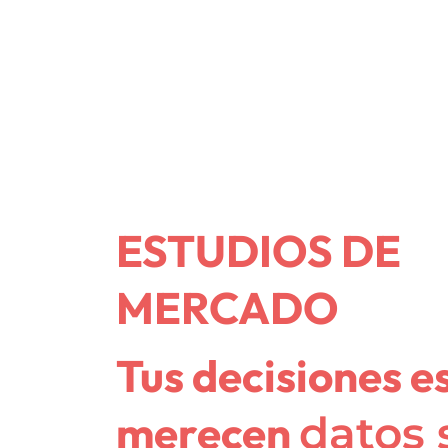
ESTUDIOS DE
MERCADO
Tus decisiones e
merecen
datos 