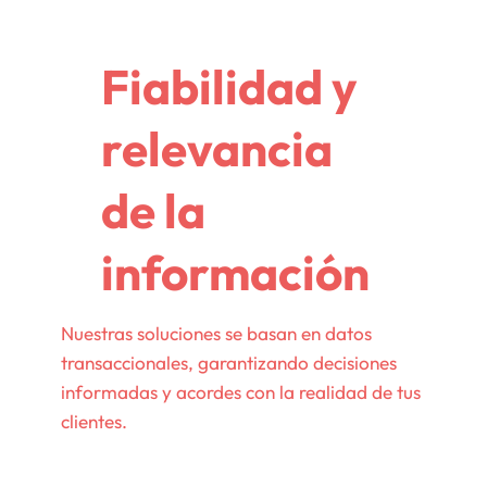
Fiabilidad y
relevancia
de la
información
Nuestras soluciones se basan en datos
transaccionales, garantizando decisiones
informadas y acordes con la realidad de tus
clientes.