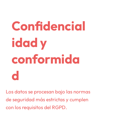
Confidencial
idad y
conformida
d
Los datos se procesan bajo las normas
de seguridad más estrictas y cumplen
con los requisitos del RGPD.