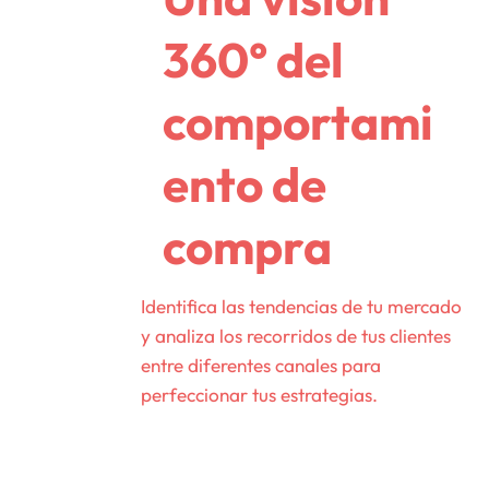
360° del
comportami
ento de
compra
Identifica las tendencias de tu mercado
y analiza los recorridos de tus clientes
entre diferentes canales para
perfeccionar tus estrategias.