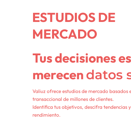
ESTUDIOS DE
MERCADO
Tus decisiones e
merecen
datos 
Valiuz ofrece estudios de mercado basados en
transaccional de millones de clientes.
Identifica tus objetivos, descifra tendencias 
rendimiento.