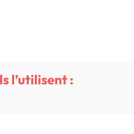
Ils l’utilisent :