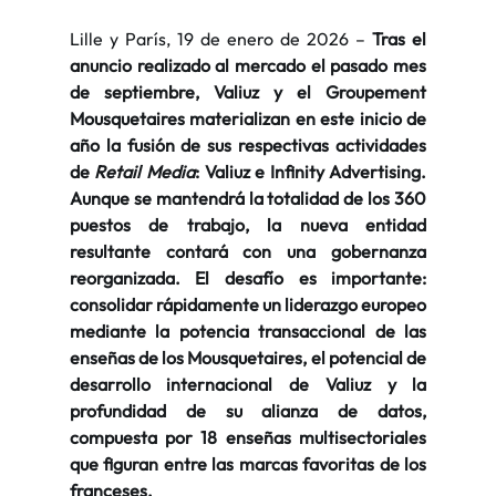
Lille y París, 19 de enero de 2026 – 
Tras el 
anuncio realizado al mercado el pasado mes 
de septiembre, Valiuz y el Groupement 
Mousquetaires materializan en este inicio de 
año la fusión de sus respectivas actividades 
de 
Retail Media
: Valiuz e Infinity Advertising. 
Aunque se mantendrá la totalidad de los 360 
puestos de trabajo, la nueva entidad 
resultante contará con una gobernanza 
reorganizada. El desafío es importante: 
consolidar rápidamente un liderazgo europeo 
mediante la potencia transaccional de las 
enseñas de los Mousquetaires, el potencial de 
desarrollo internacional de Valiuz y la 
profundidad de su alianza de datos, 
compuesta por 18 enseñas multisectoriales 
que figuran entre las marcas favoritas de los 
franceses.