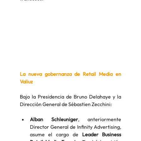
La nueva gobernanza de Retail Media en 
Valiuz
Bajo la Presidencia de Bruno Delahaye y la 
Dirección General de Sébastien Zecchini:
Alban Schleuniger
, anteriormente 
Director General de Infinity Advertising, 
asume el cargo de 
Leader Business 