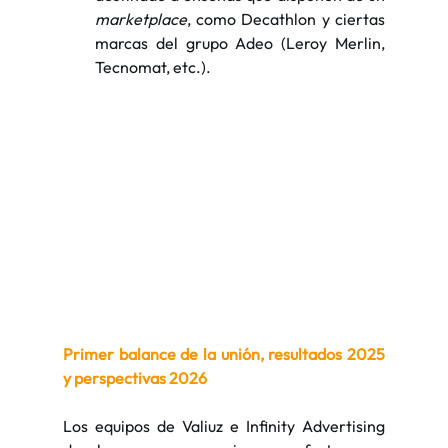
marketplace
, como Decathlon y ciertas 
marcas del grupo Adeo (Leroy Merlin, 
Tecnomat, etc.).
Primer balance de la unión, resultados 2025 
y perspectivas 2026
Los equipos de Valiuz e Infinity Advertising 