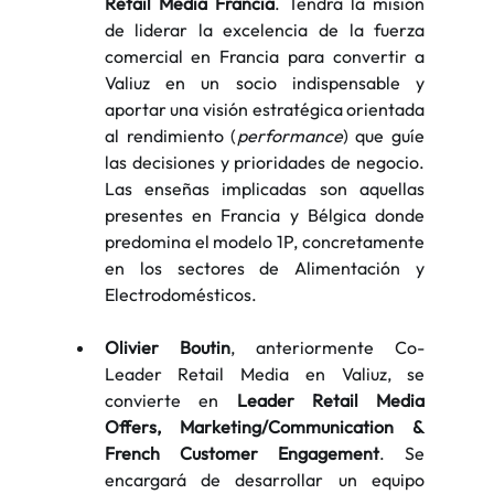
Retail Media Francia
. Tendrá la misión 
de liderar la excelencia de la fuerza 
comercial en Francia para convertir a 
Valiuz en un socio indispensable y 
aportar una visión estratégica orientada 
al rendimiento (
performance
) que guíe 
las decisiones y prioridades de negocio. 
Las enseñas implicadas son aquellas 
presentes en Francia y Bélgica donde 
predomina el modelo 1P, concretamente 
en los sectores de Alimentación y 
Electrodomésticos.
Olivier Boutin
, anteriormente Co-
Leader Retail Media en Valiuz, se 
convierte en 
Leader Retail Media 
Offers, Marketing/Communication & 
French Customer Engagement
. Se 
encargará de desarrollar un equipo 