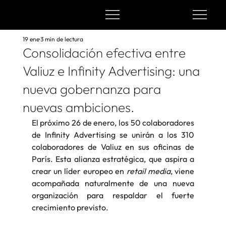
19 ene
3 min de lectura
Consolidación efectiva entre
Valiuz e Infinity Advertising: una
nueva gobernanza para
nuevas ambiciones.
El próximo 26 de enero, los 50 colaboradores 
de Infinity Advertising se unirán a los 310 
colaboradores de Valiuz en sus oficinas de 
París. Esta alianza estratégica, que aspira a 
crear un líder europeo en 
retail media
, viene 
acompañada naturalmente de una nueva 
organización para respaldar el fuerte 
crecimiento previsto.