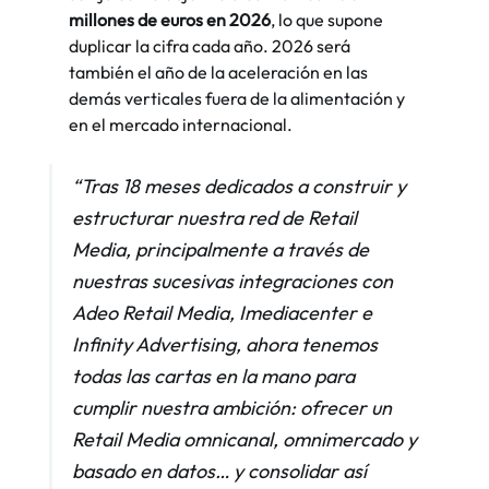
millones de euros en 2026
, lo que supone 
duplicar la cifra cada año. 2026 será 
también el año de la aceleración en las 
demás verticales fuera de la alimentación y 
en el mercado internacional.
“Tras 18 meses dedicados a construir y 
estructurar nuestra red de Retail 
Media, principalmente a través de 
nuestras sucesivas integraciones con 
Adeo Retail Media, Imediacenter e 
Infinity Advertising, ahora tenemos 
todas las cartas en la mano para 
cumplir nuestra ambición: ofrecer un 
Retail Media omnicanal, omnimercado y 
basado en datos… y consolidar así 