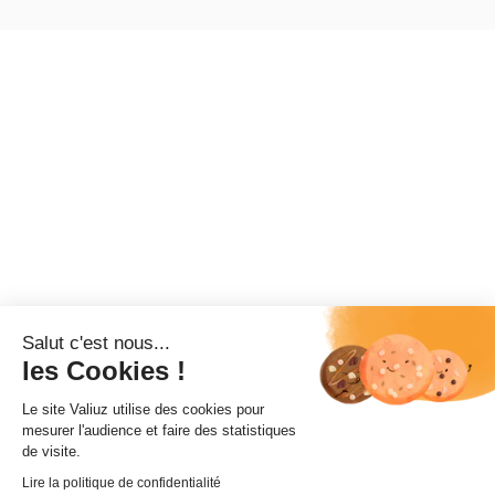
Salut c'est nous...
les Cookies !
Le site Valiuz utilise des cookies pour
mesurer l'audience et faire des statistiques
de visite.
Lire la politique de confidentialité