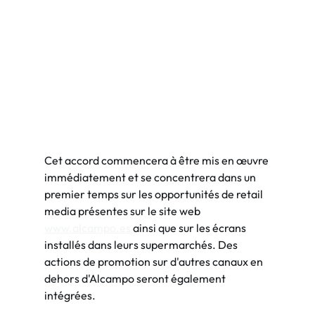
Cet accord commencera à être mis en œuvre 
immédiatement et se concentrera dans un 
premier temps sur les opportunités de retail 
media présentes sur le site web 
www.alcampo.es
 ainsi que sur les écrans 
installés dans leurs supermarchés. Des 
actions de promotion sur d'autres canaux en 
dehors d'Alcampo seront également 
intégrées.