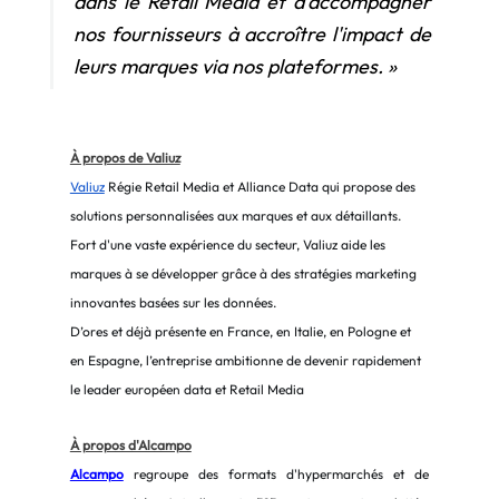
dans le Retail Media et d'accompagner 
nos fournisseurs à accroître l'impact de 
leurs marques via nos plateformes. »
À propos de Valiuz
Valiuz
Régie Retail Media et Alliance Data qui propose des 
solutions personnalisées aux marques et aux détaillants. 
Fort d'une vaste expérience du secteur, Valiuz aide les 
marques à se développer grâce à des stratégies marketing 
innovantes basées sur les données. 
D’ores et déjà présente en France, en Italie, en Pologne et 
en Espagne, l’entreprise ambitionne de devenir rapidement 
le leader européen data et Retail Media
À propos d'Alcampo
Alcampo
regroupe des formats d'hypermarchés et de 