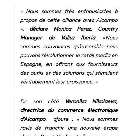
« Nous sommes très enthousiastes à 
propos de cette alliance avec Alcampo 
»,
déclare Monica Perez, Country 
Manager de Valiuz Iberia
.
«
Nous 
sommes convaincus qu'ensemble nous 
pouvons révolutionner le retail media en 
Espagne, en offrant aux fournisseurs 
des outils et des solutions qui stimulent 
véritablement leur croissance. »
De son côté 
Veronika Nikolaeva, 
directrice du commerce électronique 
d'Alcampo
,
 ajoute : « Nous sommes 
ravis de franchir une nouvelle étape 