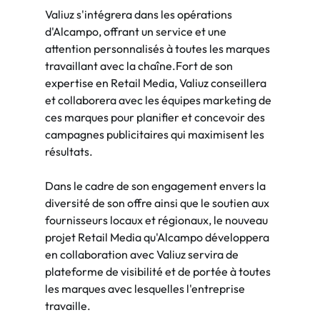
Valiuz s'intégrera dans les opérations 
d'Alcampo, offrant un service et une 
attention personnalisés à toutes les marques 
travaillant avec la chaîne.Fort de son 
expertise en Retail Media, Valiuz conseillera 
et collaborera avec les équipes marketing de 
ces marques pour planifier et concevoir des 
campagnes publicitaires qui maximisent les 
résultats.
Dans le cadre de son engagement envers la 
diversité de son offre ainsi que le soutien aux 
fournisseurs locaux et régionaux, le nouveau 
projet Retail Media qu'Alcampo développera 
en collaboration avec Valiuz servira de 
plateforme de visibilité et de portée à toutes 
les marques avec lesquelles l'entreprise 
travaille.