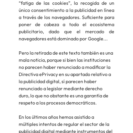
“fatiga de las cookies”, la recogida de un 
único consentimiento a la publicidad en línea 
a través de los navegadores. Suficiente para 
poner de cabeza a todo el ecosistema 
publicitario, dado que el mercado de 
navegadores está dominado por Google...
Pero la retirada de este texto también es una 
mala noticia, porque si bien las instituciones 
no parecen haber renunciado a modificar la 
Directiva ePrivacy en su apartado relativo a 
la publicidad digital, sí parecen haber 
renunciado a legislar mediante derecho 
duro, lo que no obstante es una garantía de 
respeto a los procesos democráticos.
En los últimos años hemos asistido a 
múltiples intentos de regular el sector de la 
publicidad digital mediante instrumentos del 