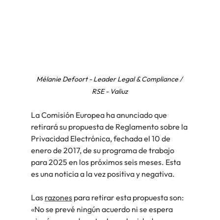
Mélanie Defoort - Leader Legal & Compliance / 
RSE - Valiuz
La Comisión Europea ha anunciado que 
retirará su propuesta de Reglamento sobre la 
Privacidad Electrónica, fechada el 10 de 
enero de 2017, de su programa de trabajo 
para 2025 en los próximos seis meses. Esta 
es una noticia a la vez positiva y negativa.
Las
razones
para retirar esta propuesta son: 
«No se prevé ningún acuerdo ni se espera 