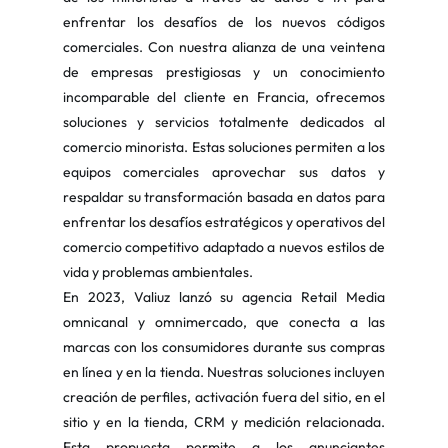
enfrentar los desafíos de los nuevos códigos 
comerciales. Con nuestra alianza de una veintena 
de empresas prestigiosas y un conocimiento 
incomparable del cliente en Francia, ofrecemos 
soluciones y servicios totalmente dedicados al 
comercio minorista. Estas soluciones permiten a los 
equipos comerciales aprovechar sus datos y 
respaldar su transformación basada en datos para 
enfrentar los desafíos estratégicos y operativos del 
comercio competitivo adaptado a nuevos estilos de 
vida y problemas ambientales.
En 2023, Valiuz lanzó su agencia Retail Media 
omnicanal y omnimercado, que conecta a las 
marcas con los consumidores durante sus compras 
en línea y en la tienda. Nuestras soluciones incluyen 
creación de perfiles, activación fuera del sitio, en el 
sitio y en la tienda, CRM y medición relacionada. 
Esta propuesta permite a los anunciantes 