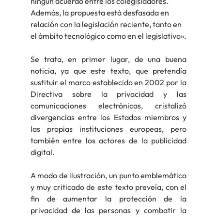
ningún acuerdo entre los colegisladores. 
Además, la propuesta está desfasada en 
relación con la legislación reciente, tanto en 
el ámbito tecnológico como en el legislativo».
Se trata, en primer lugar, de una buena 
noticia, ya que este texto, que pretendía 
sustituir el marco establecido en 2002 por la 
Directiva sobre la privacidad y las 
comunicaciones electrónicas, cristalizó 
divergencias entre los Estados miembros y 
las propias instituciones europeas, pero 
también entre los actores de la publicidad 
digital.
A modo de ilustración, un punto emblemático 
y muy criticado de este texto preveía, con el 
fin de aumentar la protección de la 
privacidad de las personas y combatir la 