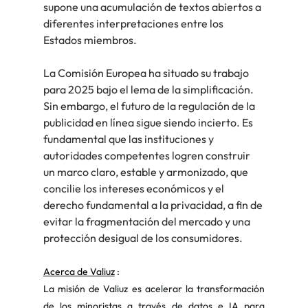
supone una acumulación de textos abiertos a 
diferentes interpretaciones entre los 
Estados miembros.
La Comisión Europea ha situado su trabajo 
para 2025 bajo el lema de la simplificación. 
Sin embargo, el futuro de la regulación de la 
publicidad en línea sigue siendo incierto. Es 
fundamental que las instituciones y 
autoridades competentes logren construir 
un marco claro, estable y armonizado, que 
concilie los intereses económicos y el 
derecho fundamental a la privacidad, a fin de 
evitar la fragmentación del mercado y una 
protección desigual de los consumidores.
Acerca de Valiuz
:
La misión de Valiuz es acelerar la transformación 
de los minoristas a través de datos e IA para 