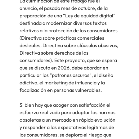
La culminación de este trabajo fue el 
anuncio, el pasado mes de octubre, de la 
preparación de una “Ley de equidad digital” 
destinada a modernizar diversos textos 
relativos a la protección de los consumidores 
(Directiva sobre prácticas comerciales 
desleales, Directiva sobre cláusulas abusivas, 
Directiva sobre derechos de los 
consumidores). Este proyecto, que se espera 
que se discuta en 2026, debe abordar en 
particular los “patrones oscuros”, el diseño 
adictivo, el marketing de influencia y la 
focalización en personas vulnerables.
Si bien hay que acoger con satisfacción el 
esfuerzo realizado para adaptar las normas 
obsoletas a un mercado en rápida evolución 
y responder a las expectativas legítimas de 
los consumidores, se deplora el riesgo que 