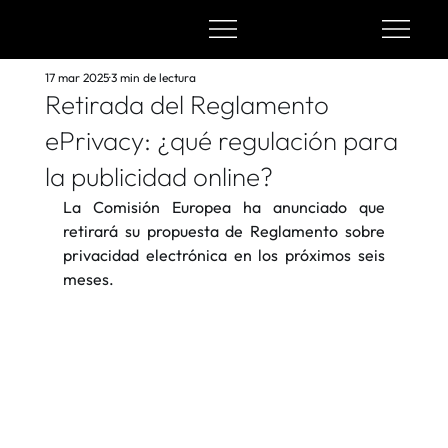
17 mar 2025
3 min de lectura
Retirada del Reglamento
ePrivacy: ¿qué regulación para
la publicidad online?
La Comisión Europea ha anunciado que 
retirará su propuesta de Reglamento sobre 
privacidad electrónica en los próximos seis 
meses.