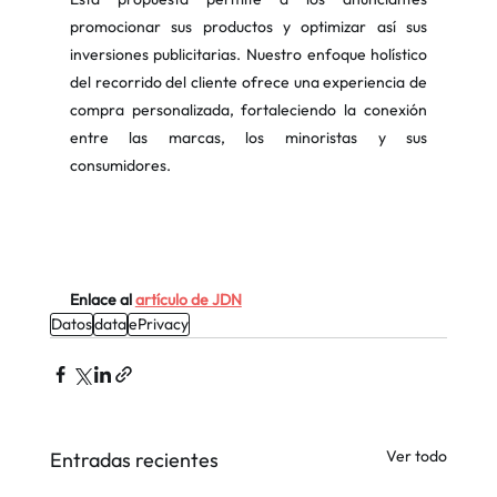
promocionar sus productos y optimizar así sus 
inversiones publicitarias. Nuestro enfoque holístico 
del recorrido del cliente ofrece una experiencia de 
compra personalizada, fortaleciendo la conexión 
entre las marcas, los minoristas y sus 
consumidores.
Enlace al
artículo de JDN
Datos
data
ePrivacy
Ver todo
Entradas recientes