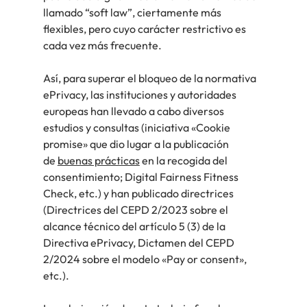
llamado “soft law”, ciertamente más 
flexibles, pero cuyo carácter restrictivo es 
cada vez más frecuente.
Así, para superar el bloqueo de la normativa 
ePrivacy, las instituciones y autoridades 
europeas han llevado a cabo diversos 
estudios y consultas (iniciativa «Cookie 
promise» que dio lugar a la publicación 
de
buenas prácticas
en la recogida del 
consentimiento; Digital Fairness Fitness 
Check, etc.) y han publicado directrices 
(Directrices del CEPD 2/2023 sobre el 
alcance técnico del artículo 5 (3) de la 
Directiva ePrivacy, Dictamen del CEPD 
2/2024 sobre el modelo «Pay or consent», 
etc.).